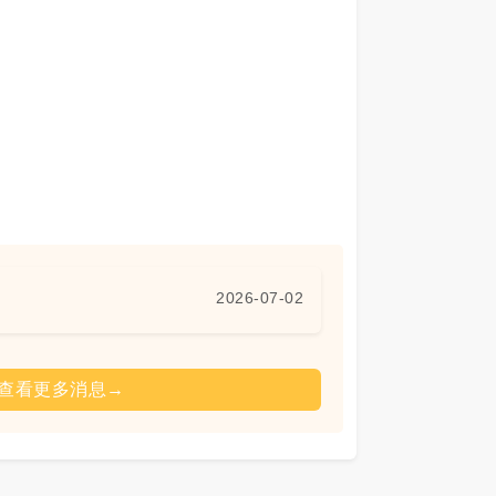
2026-07-02
查看更多消息
→