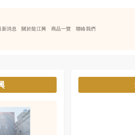
最新消息
關於龍江興
商品一覽
聯絡我們
興